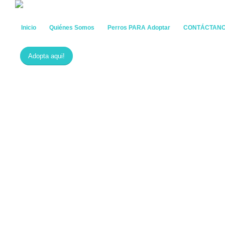
Inicio
Quiénes Somos
Perros PARA Adoptar
CONTÁCTAN
Adopta aqui!