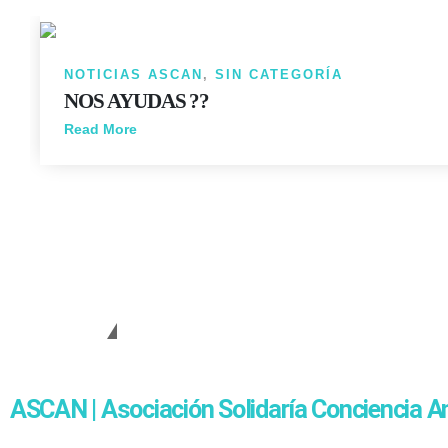
NOTICIAS ASCAN
,
SIN CATEGORÍA
NOS AYUDAS ??
Read More
Cambiando Conciencias
ASCAN | Asociación Solidaría Conciencia A