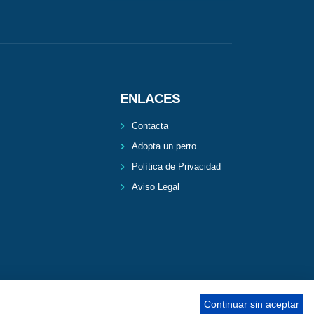
ENLACES
Contacta
Adopta un perro
Política de Privacidad
Aviso Legal
Continuar sin aceptar