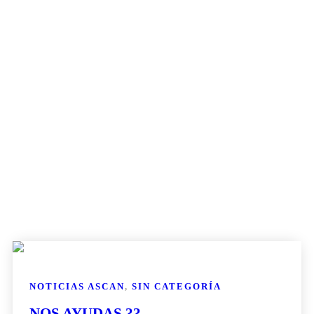
NOTICIAS ASCAN
,
SIN CATEGORÍA
NOS AYUDAS ??