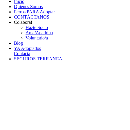
Inicio
Quiénes Somos
Perros PARA Adoptar
CONTÁCTANOS
Colabora!
Hazte Socio
Ama/Apadrina
Voluntario/a
Blog
YA Adoptados
Contacta
SEGUROS TERRANEA