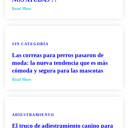
Read More
SIN CATEGORÍA
Las correas para perros pasaron de
moda: la nueva tendencia que es más
cómoda y segura para las mascotas
Read More
ADIESTRAMIENTO
El truco de adiestramiento canino para