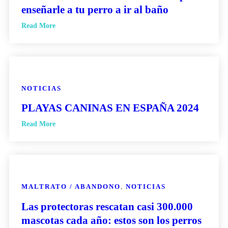
enseñarle a tu perro a ir al baño
Read More
NOTICIAS
PLAYAS CANINAS EN ESPAÑA 2024
Read More
MALTRATO / ABANDONO
,
NOTICIAS
Las protectoras rescatan casi 300.000
mascotas cada año: estos son los perros