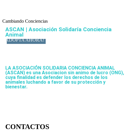
Cambiando Conciencias
ASCAN | Asociación Solidaría Conciencia
Animal
ADOPTA AHORA!
LA ASOCIACIÓN SOLIDARIA CONCIENCIA ANIMAL
(ASCAN)
es una Asociacion sin animo de lucro (ONG),
cuya finalidad es defender los derechos de los
animales luchando a favor de su protección y
bienestar.
CONTACTOS