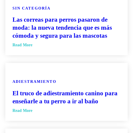
SIN CATEGORÍA
Las correas para perros pasaron de
moda: la nueva tendencia que es más
cómoda y segura para las mascotas
Read More
ADIESTRAMIENTO
El truco de adiestramiento canino para
enseñarle a tu perro a ir al baño
Read More