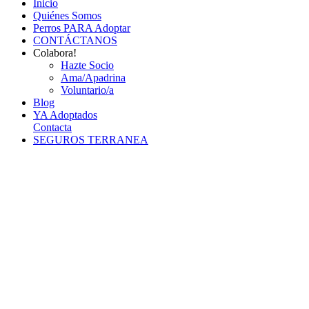
Inicio
Quiénes Somos
Perros PARA Adoptar
CONTÁCTANOS
Colabora!
Hazte Socio
Ama/Apadrina
Voluntario/a
Blog
YA Adoptados
Contacta
SEGUROS TERRANEA