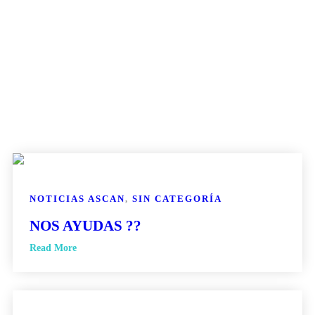
NOTICIAS ASCAN
,
SIN CATEGORÍA
NOS AYUDAS ??
Read More