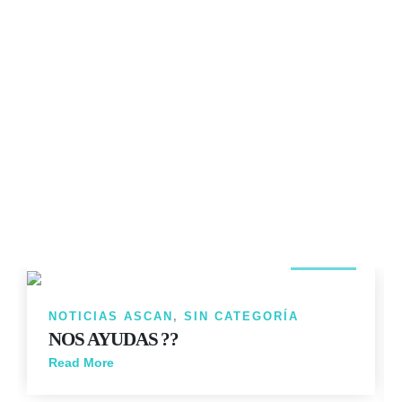
14
JUN
NOTICIAS ASCAN
,
SIN CATEGORÍA
NOS AYUDAS ??
Read More