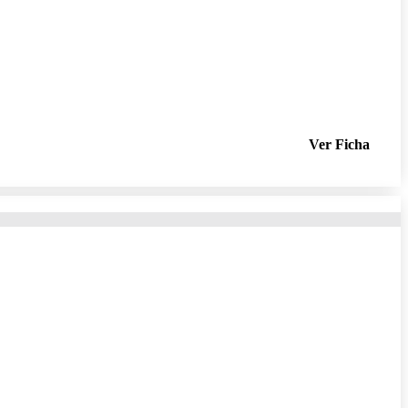
Ver Ficha