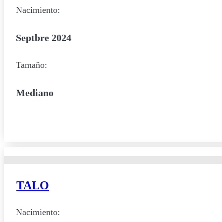
Nacimiento:
Septbre 2024
Tamaño:
Mediano
TALO
Nacimiento: