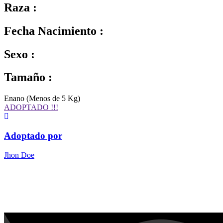
Raza :
Fecha Nacimiento :
Sexo :
Tamaño :
Enano (Menos de 5 Kg)
ADOPTADO !!!
Adoptado por
Jhon Doe