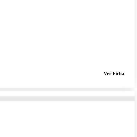
Ver Ficha