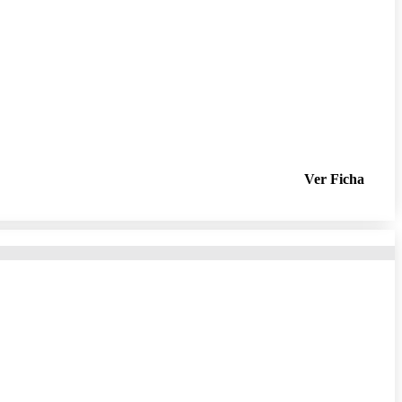
Ver Ficha