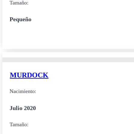
Tamaño:
Pequeño
MURDOCK
Nacimiento:
Julio 2020
Tamaño: