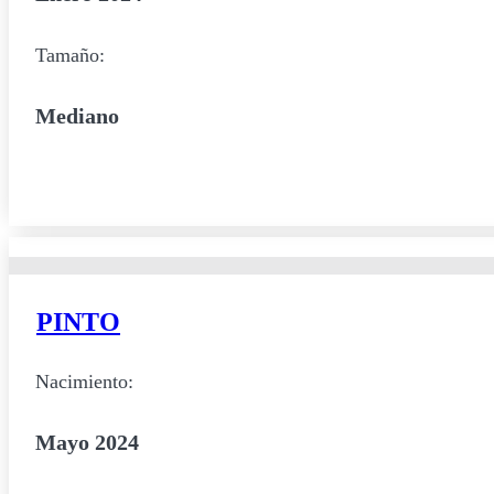
Tamaño:
Mediano
PINTO
Nacimiento:
Mayo 2024