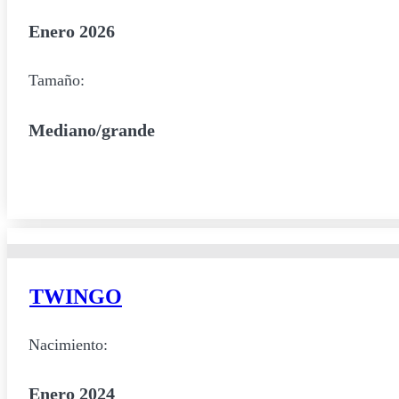
Enero 2026
Tamaño:
Mediano/grande
TWINGO
Nacimiento:
Enero 2024