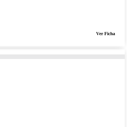
Ver Ficha