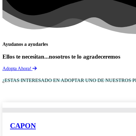
Ayudanos a ayudarles
Ellos te necesitan...nosotros te lo agradeceremos
Adopta Ahora!
¿ESTAS INTERESADO EN ADOPTAR UNO DE NUESTROS 
CAPON