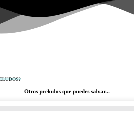
PELUDOS?
Otros preludos que puedes salvar...