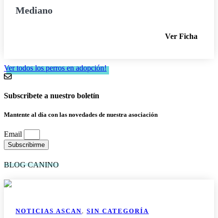
Mediano
Ver Ficha
Ver todos los perros en adopción!
Subscribete a nuestro boletín
Mantente al día con las novedades de nuestra asociación
Email
Subscribirme
BLOG CANINO
NOTICIAS ASCAN
,
SIN CATEGORÍA