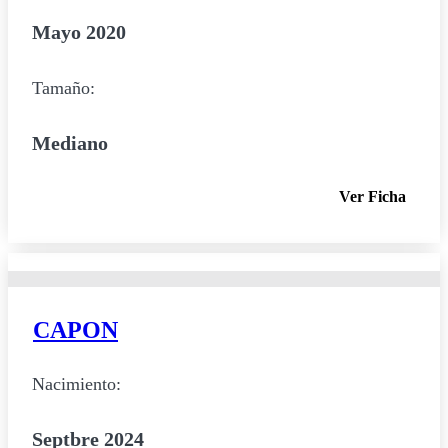
Mayo 2020
Tamaño:
Mediano
Ver Ficha
CAPON
Nacimiento:
Septbre 2024