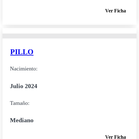
Ver Ficha
PILLO
Nacimiento:
Julio 2024
Tamaño:
Mediano
Ver Ficha