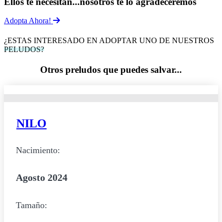
Ellos te necesitan...nosotros te lo agradeceremos
Adopta Ahora!
¿ESTAS INTERESADO EN ADOPTAR UNO DE NUESTROS
PELUDOS?
Otros preludos que puedes salvar...
NILO
Nacimiento:
Agosto 2024
Tamaño: