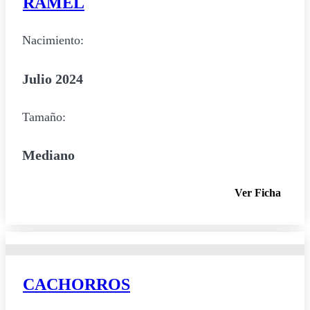
RAMEL
Nacimiento:
Julio 2024
Tamaño:
Mediano
Ver Ficha
CACHORROS