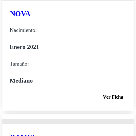
NOVA
Nacimiento:
Enero 2021
Tamaño:
Mediano
Ver Ficha