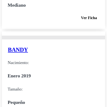
Mediano
Ver Ficha
BANDY
Nacimiento:
Enero 2019
Tamaño:
Pequeño