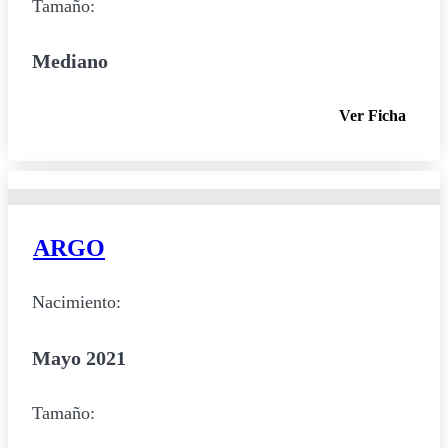
Tamaño:
Mediano
Ver Ficha
ARGO
Nacimiento:
Mayo 2021
Tamaño: