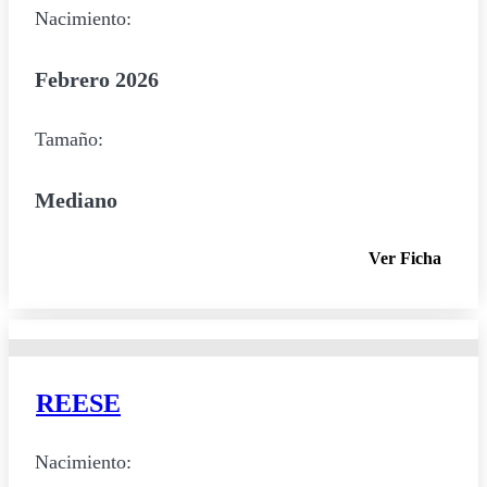
Nacimiento:
Febrero 2026
Tamaño:
Mediano
Ver Ficha
REESE
Nacimiento: