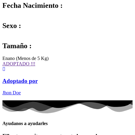
Fecha Nacimiento :
Sexo :
Tamaño :
Enano (Menos de 5 Kg)
ADOPTADO !!!
Adoptado por
Jhon Doe
Ayudanos a ayudarles