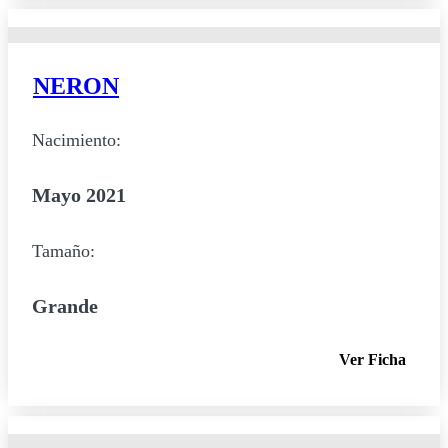
NERON
Nacimiento:
Mayo 2021
Tamaño:
Grande
Ver Ficha