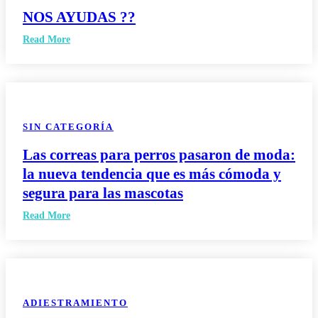
NOS AYUDAS ??
Read More
SIN CATEGORÍA
Las correas para perros pasaron de moda:
la nueva tendencia que es más cómoda y
segura para las mascotas
Read More
ADIESTRAMIENTO