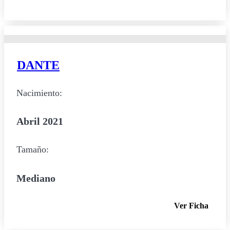
DANTE
Nacimiento:
Abril 2021
Tamaño:
Mediano
Ver Ficha