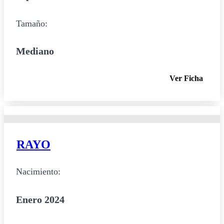
Tamaño:
Mediano
Ver Ficha
RAYO
Nacimiento:
Enero 2024