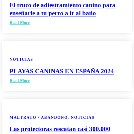
El truco de adiestramiento canino para
enseñarle a tu perro a ir al baño
Read More
NOTICIAS
PLAYAS CANINAS EN ESPAÑA 2024
Read More
MALTRATO / ABANDONO
,
NOTICIAS
Las protectoras rescatan casi 300.000