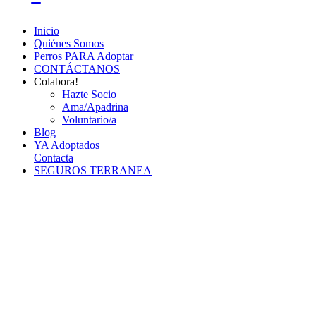
Inicio
Quiénes Somos
Perros PARA Adoptar
CONTÁCTANOS
Colabora!
Hazte Socio
Ama/Apadrina
Voluntario/a
Blog
YA Adoptados
Contacta
SEGUROS TERRANEA