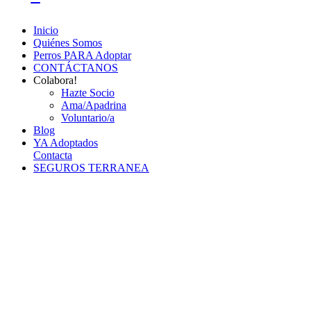
Inicio
Quiénes Somos
Perros PARA Adoptar
CONTÁCTANOS
Colabora!
Hazte Socio
Ama/Apadrina
Voluntario/a
Blog
YA Adoptados
Contacta
SEGUROS TERRANEA